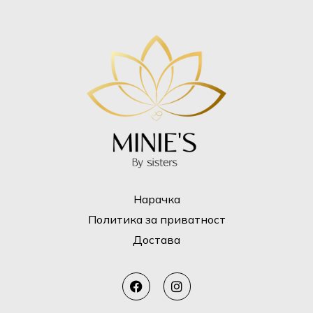
Нарачка
Политика за приватност
Достава