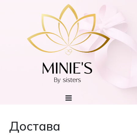
Достава